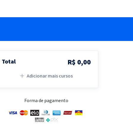
R$ 0,00
Total
Adicionar mais cursos
Forma de pagamento