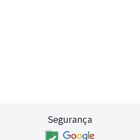
Segurança