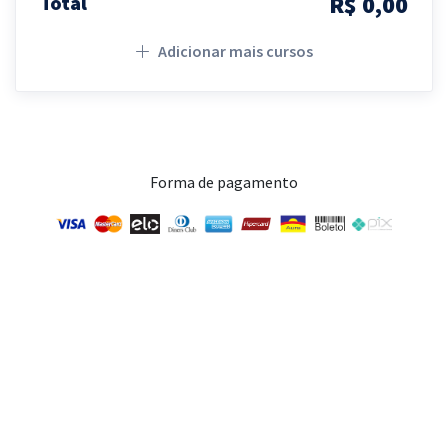
R$ 0,00
Total
Adicionar mais cursos
Forma de pagamento