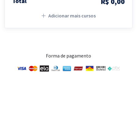
R$ 0,00
Total
Adicionar mais cursos
Forma de pagamento