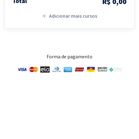
R$ 0,00
Total
Adicionar mais cursos
Forma de pagamento