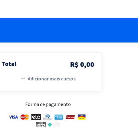
R$ 0,00
Total
Adicionar mais cursos
Forma de pagamento