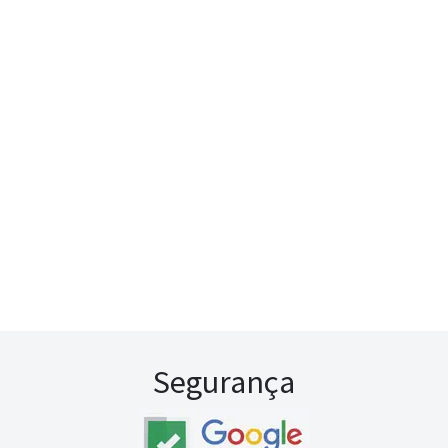
Segurança