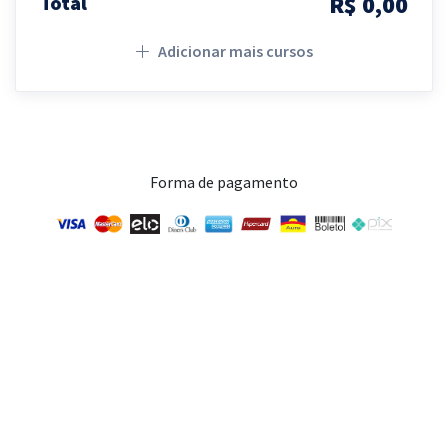
R$ 0,00
Total
Adicionar mais cursos
Forma de pagamento