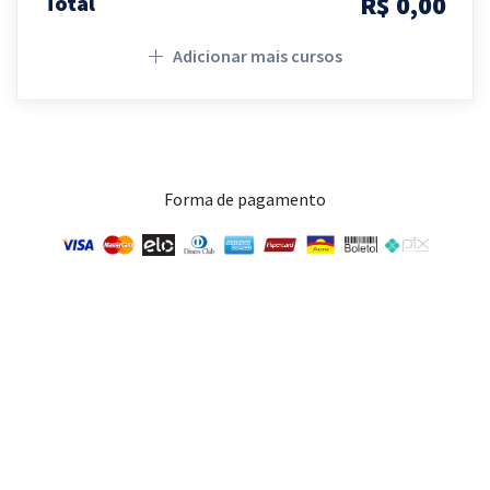
R$ 0,00
Total
Adicionar mais cursos
Forma de pagamento