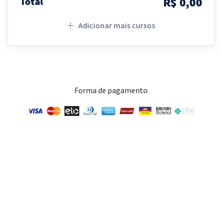
R$ 0,00
Total
Adicionar mais cursos
Forma de pagamento