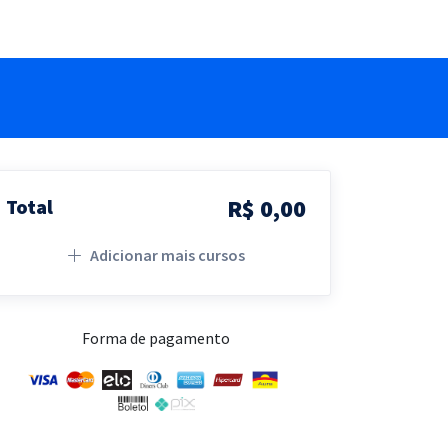
R$ 0,00
Total
Adicionar mais cursos
Forma de pagamento