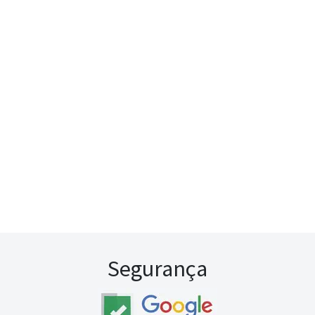
Segurança