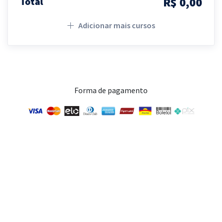
R$ 0,00
Total
Adicionar mais cursos
Forma de pagamento