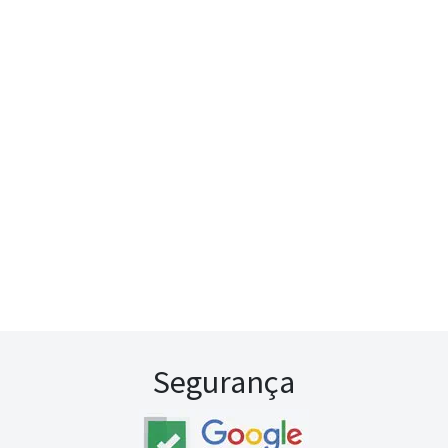
Segurança