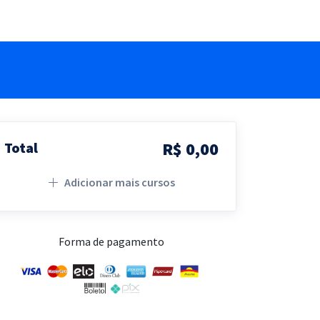
R$ 0,00
Total
Adicionar mais cursos
Forma de pagamento