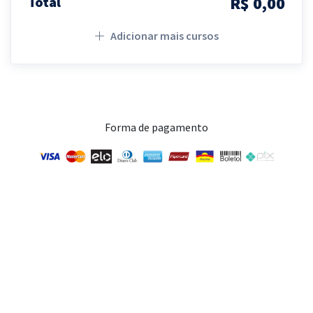
R$ 0,00
Total
Adicionar mais cursos
Forma de pagamento