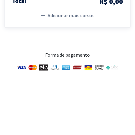
R$ 0,00
Total
Adicionar mais cursos
Forma de pagamento