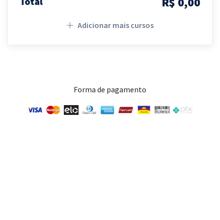
R$ 0,00
Total
Adicionar mais cursos
Forma de pagamento