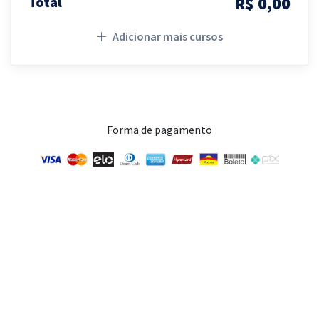
R$ 0,00
Total
Adicionar mais cursos
Forma de pagamento