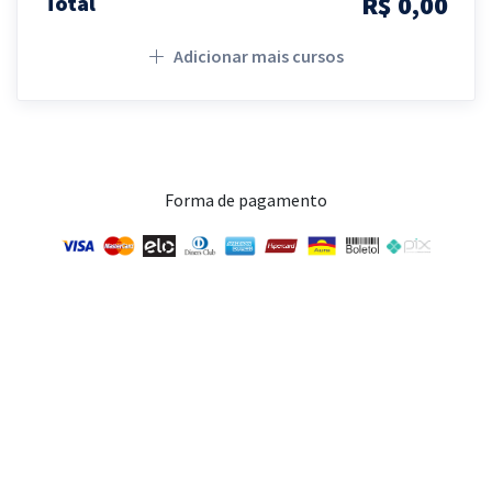
R$ 0,00
Total
Adicionar mais cursos
Forma de pagamento