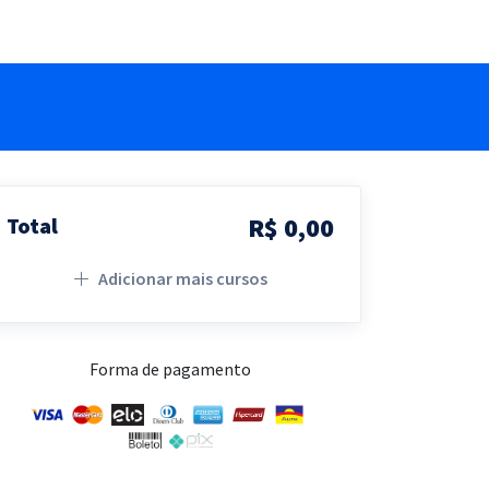
R$ 0,00
Total
Adicionar mais cursos
Forma de pagamento