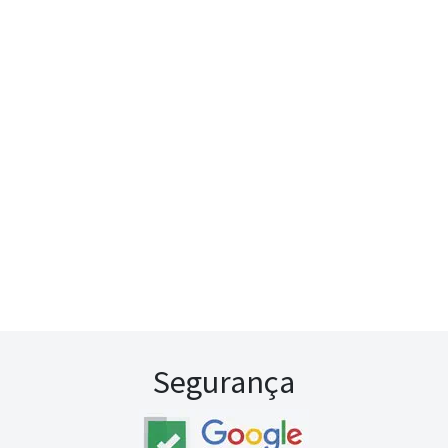
Segurança