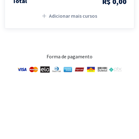
R$ 0,00
Total
Adicionar mais cursos
Forma de pagamento