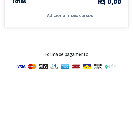
R$ 0,00
Total
Adicionar mais cursos
Forma de pagamento