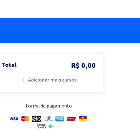
R$ 0,00
Total
Adicionar mais cursos
Forma de pagamento