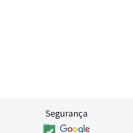
Segurança