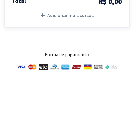
R$ 0,00
Total
Adicionar mais cursos
Forma de pagamento