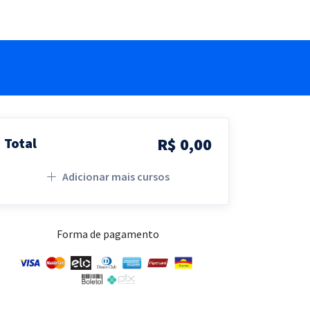
R$ 0,00
Total
Adicionar mais cursos
Forma de pagamento