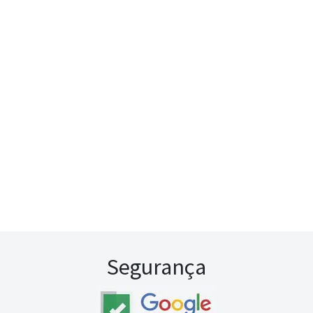
Segurança