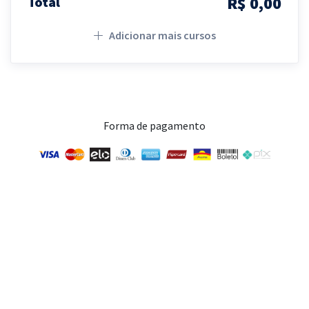
R$ 0,00
Total
Adicionar mais cursos
Forma de pagamento