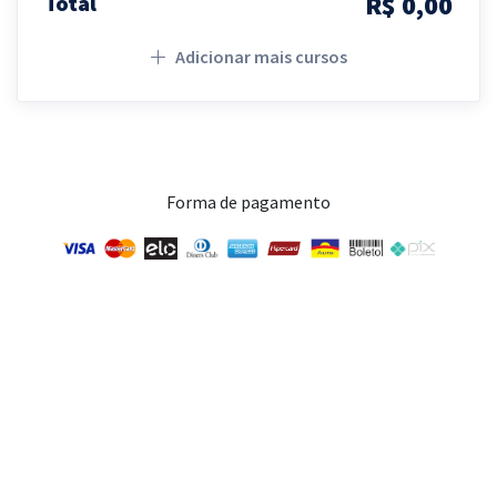
R$ 0,00
Total
Adicionar mais cursos
Forma de pagamento