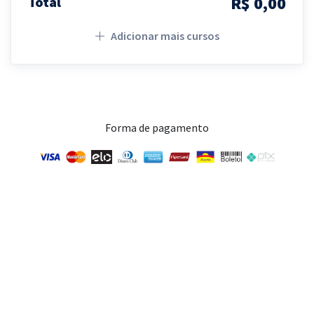
R$ 0,00
Total
Adicionar mais cursos
Forma de pagamento