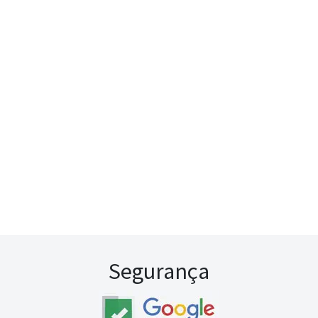
Segurança