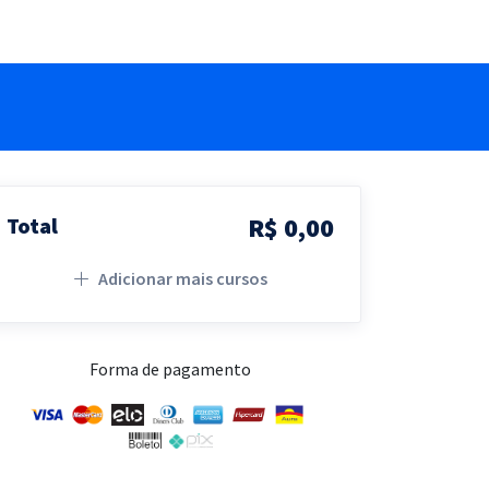
R$ 0,00
Total
Adicionar mais cursos
Forma de pagamento