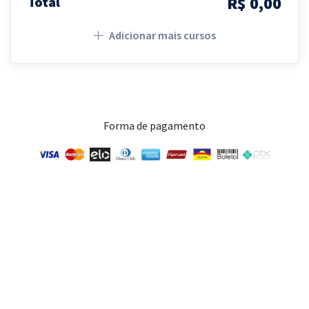
R$ 0,00
Total
Adicionar mais cursos
Forma de pagamento