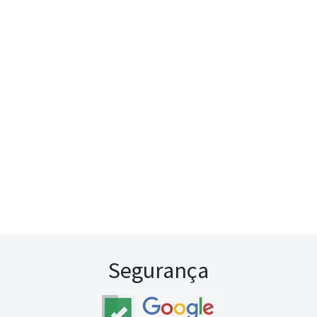
Segurança