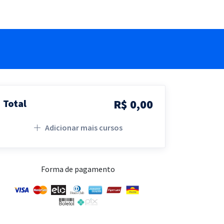
R$ 0,00
Total
Adicionar mais cursos
Forma de pagamento