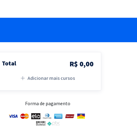
R$ 0,00
Total
Adicionar mais cursos
Forma de pagamento