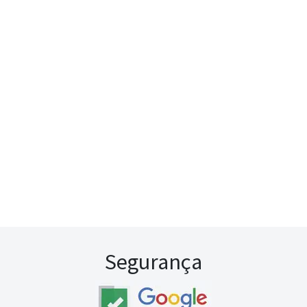
Segurança