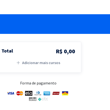
R$ 0,00
Total
Adicionar mais cursos
Forma de pagamento