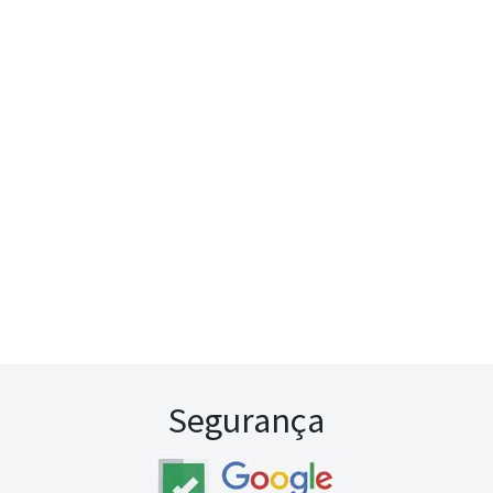
Segurança