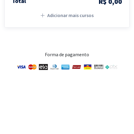
R$ 0,00
Total
Adicionar mais cursos
Forma de pagamento