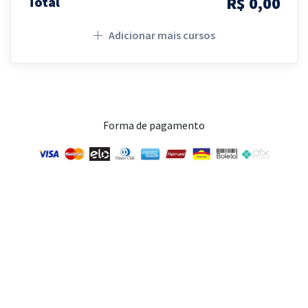
R$ 0,00
Total
Adicionar mais cursos
Forma de pagamento