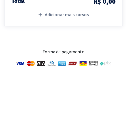
R$ 0,00
Total
Adicionar mais cursos
Forma de pagamento