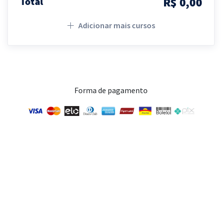
R$ 0,00
Total
Adicionar mais cursos
Forma de pagamento