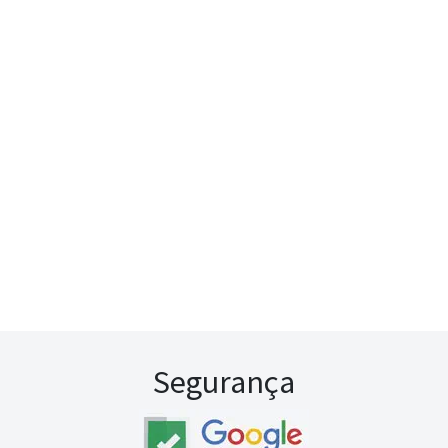
Segurança