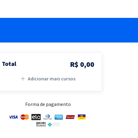
R$ 0,00
Total
Adicionar mais cursos
Forma de pagamento