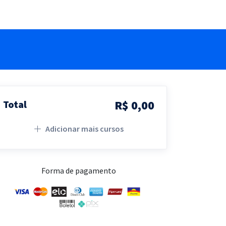
R$ 0,00
Total
Adicionar mais cursos
Forma de pagamento