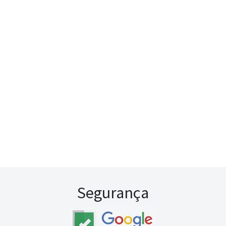
Segurança