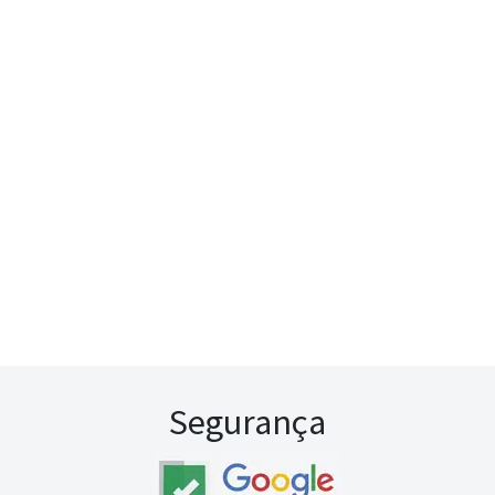
Segurança