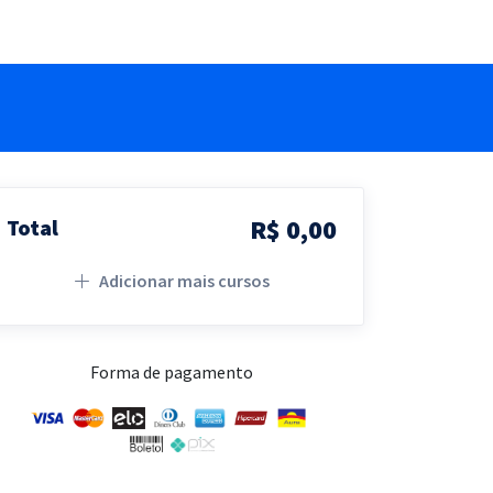
R$ 0,00
Total
Adicionar mais cursos
Forma de pagamento