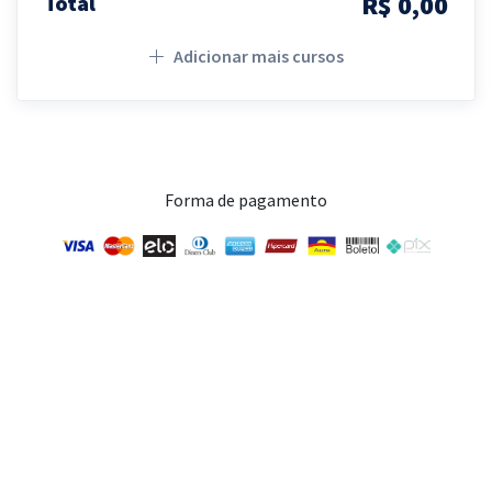
R$ 0,00
Total
Adicionar mais cursos
Forma de pagamento