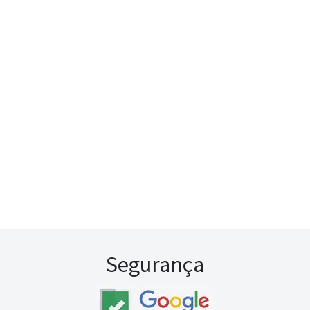
Segurança