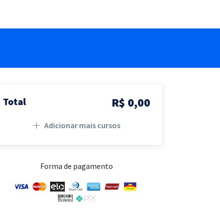
R$ 0,00
Total
Adicionar mais cursos
Forma de pagamento