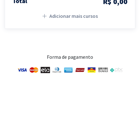
R$ 0,00
Total
Adicionar mais cursos
Forma de pagamento