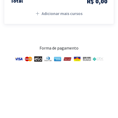
R$ 0,00
Total
Adicionar mais cursos
Forma de pagamento