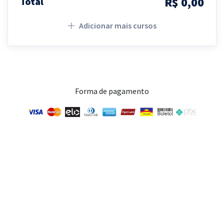
R$ 0,00
Total
Adicionar mais cursos
Forma de pagamento