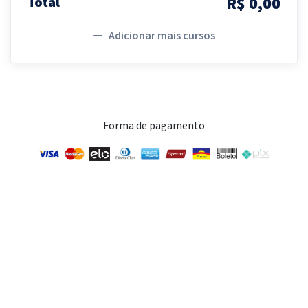
R$ 0,00
Total
Adicionar mais cursos
Forma de pagamento