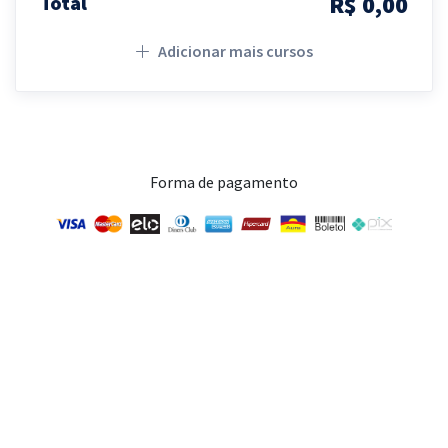
R$ 0,00
Total
Adicionar mais cursos
Forma de pagamento