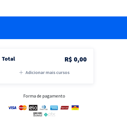
R$ 0,00
Total
Adicionar mais cursos
Forma de pagamento