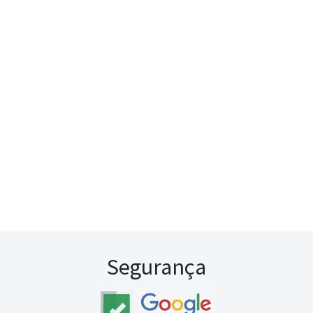
Segurança