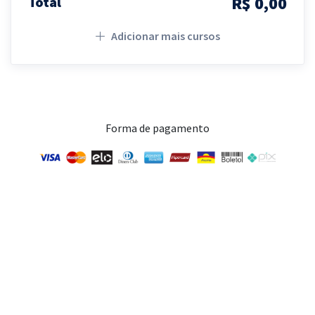
R$ 0,00
Total
Adicionar mais cursos
Forma de pagamento