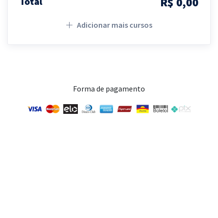
R$ 0,00
Total
Adicionar mais cursos
Forma de pagamento