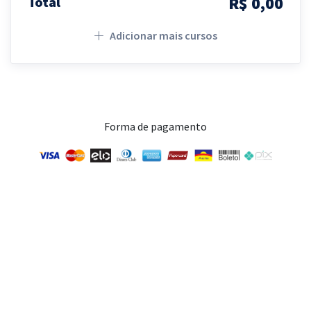
R$ 0,00
Total
Adicionar mais cursos
Forma de pagamento