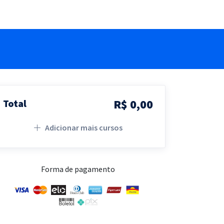
R$ 0,00
Total
Adicionar mais cursos
Forma de pagamento