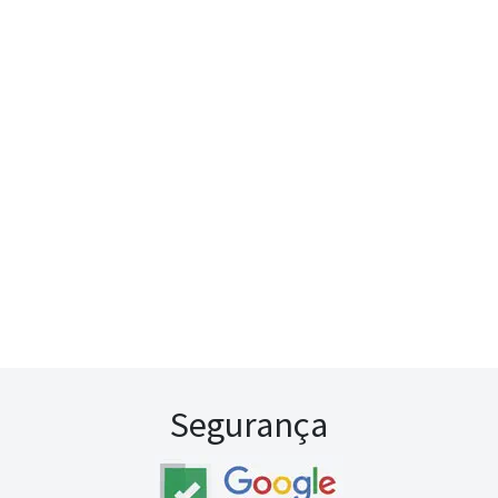
Segurança