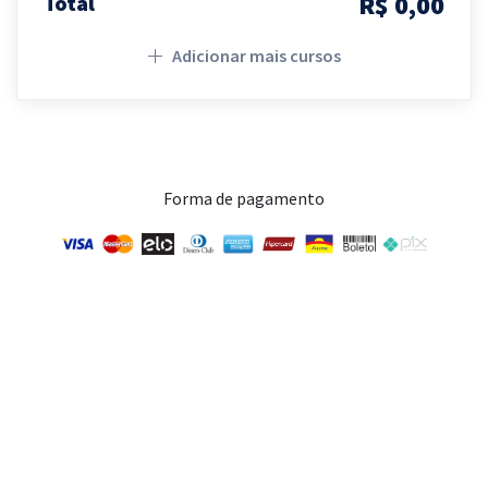
R$ 0,00
Total
Adicionar mais cursos
Forma de pagamento